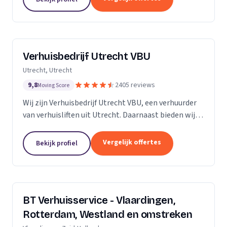
Verhuisbedrijf Utrecht VBU
Utrecht, Utrecht
9,8
2405 reviews
Moving Score
Wij zijn Verhuisbedrijf Utrecht VBU, een verhuurder
van verhuisliften uit Utrecht. Daarnaast bieden wij
verhuizingen aan.
Vergelijk offertes
Bekijk profiel
BT Verhuisservice - Vlaardingen,
Rotterdam, Westland en omstreken