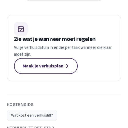
Zie wat je wanneer moet regelen
Vul je verhuisdatum in en zie per taak wanneer die klaar
moet zijn.
Maak je verhuisplan
KOSTENGIDS
Wat kost een verhuislift?