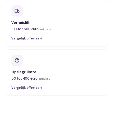
Verhuislift
100 tot 500 euro
indicatie
Vergelijk offertes
(opent in een nieuw tabblad)
Opslagruimte
30 tot 400 euro
indicatie
Vergelijk offertes
(opent in een nieuw tabblad)