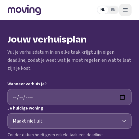
NL
EN
Jouw verhuisplan
Vul je verhuisdatum in en elke taak krijgt zijn eigen
deadline, zodat je weet wat je moet regelen en wat te laat
zijn je kost.
Wanneer verhuis je?
Je huidige woning
Zonder datum heeft geen enkele taak een deadline.