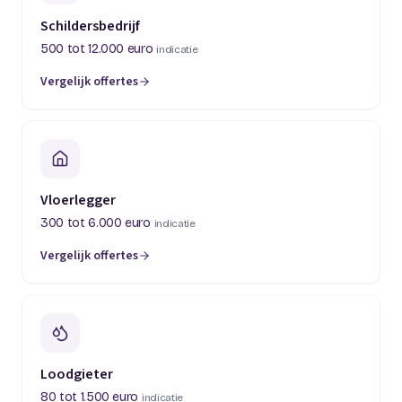
Schildersbedrijf
500 tot 12.000 euro
indicatie
Vergelijk offertes
(opent in een nieuw tabblad)
Vloerlegger
300 tot 6.000 euro
indicatie
Vergelijk offertes
(opent in een nieuw tabblad)
Loodgieter
80 tot 1.500 euro
indicatie