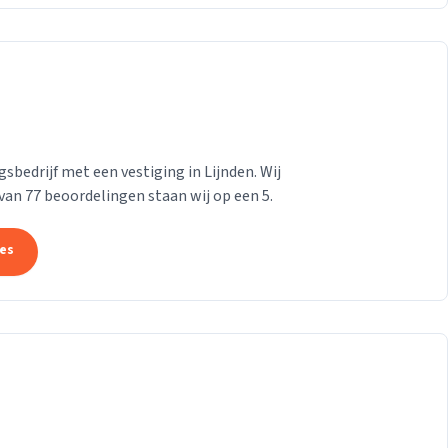
bedrijf met een vestiging in Lijnden. Wij
 van 77 beoordelingen staan wij op een 5.
tes