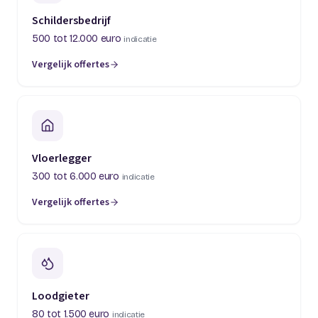
Schildersbedrijf
500 tot 12.000 euro
indicatie
Vergelijk offertes
(opent in een nieuw tabblad)
Vloerlegger
300 tot 6.000 euro
indicatie
Vergelijk offertes
(opent in een nieuw tabblad)
Loodgieter
80 tot 1.500 euro
indicatie