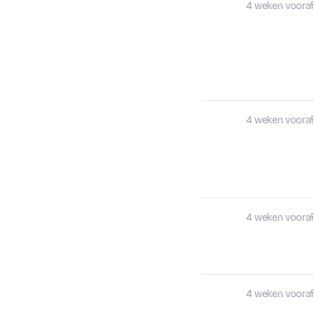
4 weken vooraf
4 weken vooraf
4 weken vooraf
4 weken vooraf