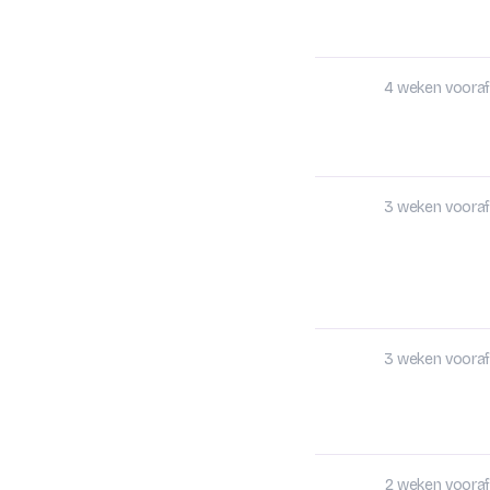
4 weken vooraf
3 weken vooraf
3 weken vooraf
2 weken vooraf