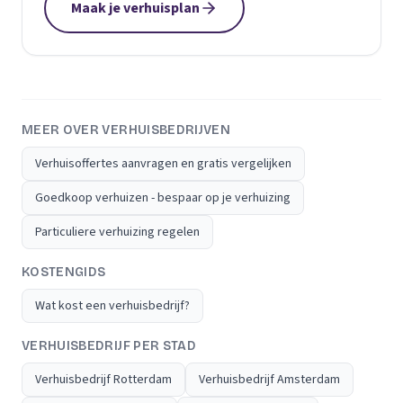
Maak je verhuisplan
MEER OVER VERHUISBEDRIJVEN
Verhuisoffertes aanvragen en gratis vergelijken
Goedkoop verhuizen - bespaar op je verhuizing
Particuliere verhuizing regelen
KOSTENGIDS
Wat kost een verhuisbedrijf?
VERHUISBEDRIJF PER STAD
Verhuisbedrijf Rotterdam
Verhuisbedrijf Amsterdam