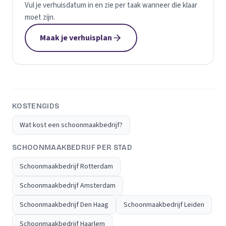
Vul je verhuisdatum in en zie per taak wanneer die klaar
moet zijn.
Maak je verhuisplan
KOSTENGIDS
Wat kost een schoonmaakbedrijf?
SCHOONMAAKBEDRIJF PER STAD
Schoonmaakbedrijf Rotterdam
Schoonmaakbedrijf Amsterdam
Schoonmaakbedrijf Den Haag
Schoonmaakbedrijf Leiden
Schoonmaakbedrijf Haarlem