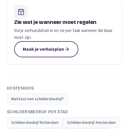
Zie wat je wanneer moet regelen
Vul je verhuisdatum in en zie per taak wanneer die klaar
moet zijn.
Maak je verhuisplan
KOSTENGIDS
Wat kost een schildersbedrijf?
SCHILDERSBEDRIJF PER STAD
Schildersbedrijf Rotterdam
Schildersbedrijf Amsterdam