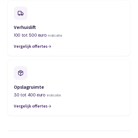
Verhuislift
100 tot 500 euro
indicatie
Vergelijk offertes
(opent in een nieuw tabblad)
Opslagruimte
30 tot 400 euro
indicatie
Vergelijk offertes
(opent in een nieuw tabblad)