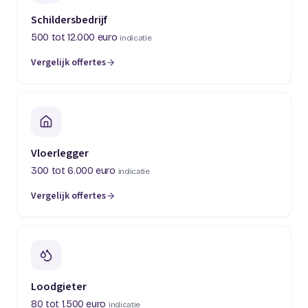
Schildersbedrijf
500 tot 12.000 euro
indicatie
Vergelijk offertes
(opent in een nieuw tabblad)
Vloerlegger
300 tot 6.000 euro
indicatie
Vergelijk offertes
(opent in een nieuw tabblad)
Loodgieter
80 tot 1.500 euro
indicatie