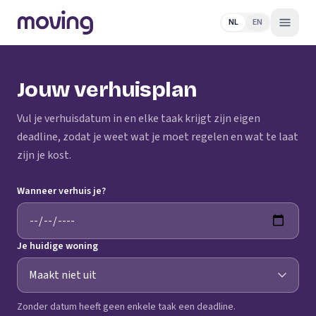
NL
EN
Jouw verhuisplan
Vul je verhuisdatum in en elke taak krijgt zijn eigen
deadline, zodat je weet wat je moet regelen en wat te laat
zijn je kost.
Wanneer verhuis je?
Je huidige woning
Zonder datum heeft geen enkele taak een deadline.