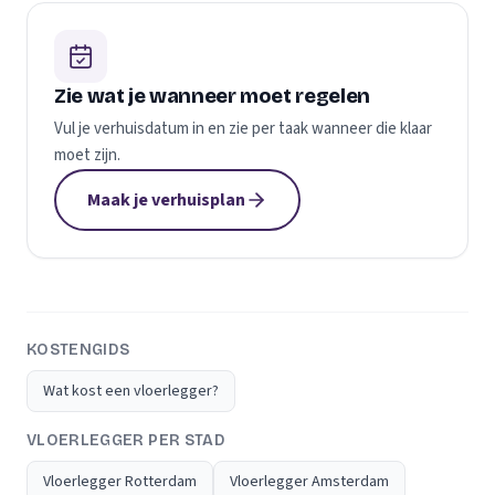
Zie wat je wanneer moet regelen
Vul je verhuisdatum in en zie per taak wanneer die klaar
moet zijn.
Maak je verhuisplan
KOSTENGIDS
Wat kost een vloerlegger?
VLOERLEGGER PER STAD
Vloerlegger Rotterdam
Vloerlegger Amsterdam