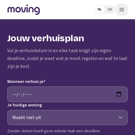
NL
EN
Jouw verhuisplan
Vul je verhuisdatum in en elke taak krijgt zijn eigen
deadline, zodat je weet wat je moet regelen en wat te laat
zijn je kost.
Wanneer verhuis je?
Je huidige woning
Zonder datum heeft geen enkele taak een deadline.