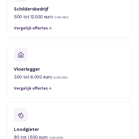
Schildersbedrijf
500 tot 12.000 euro
indicatie
Vergelijk offertes
(opent in een nieuw tabblad)
Vloerlegger
300 tot 6.000 euro
indicatie
Vergelijk offertes
(opent in een nieuw tabblad)
Loodgieter
80 tot 1.500 euro
indicatie