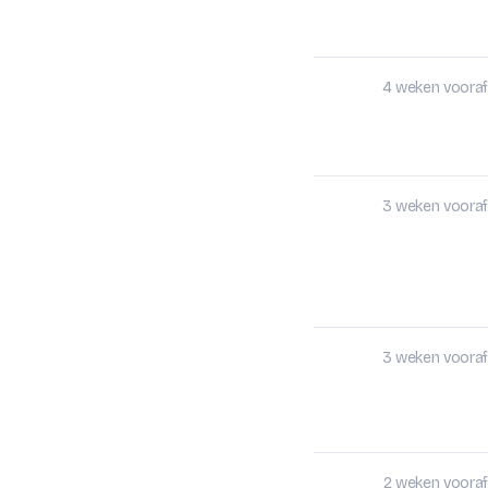
4 weken vooraf
3 weken vooraf
3 weken vooraf
2 weken vooraf