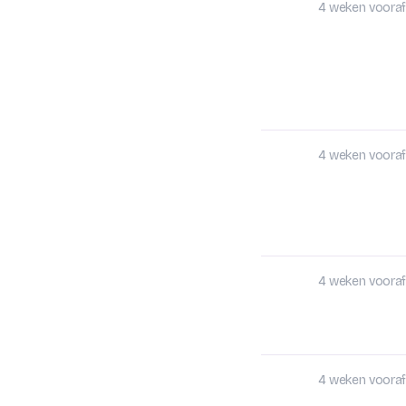
4 weken vooraf
4 weken vooraf
4 weken vooraf
4 weken vooraf