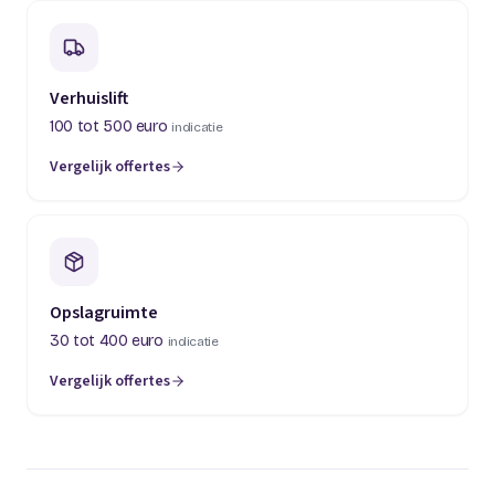
Verhuislift
100 tot 500 euro
indicatie
Vergelijk offertes
(opent in een nieuw tabblad)
Opslagruimte
30 tot 400 euro
indicatie
Vergelijk offertes
(opent in een nieuw tabblad)