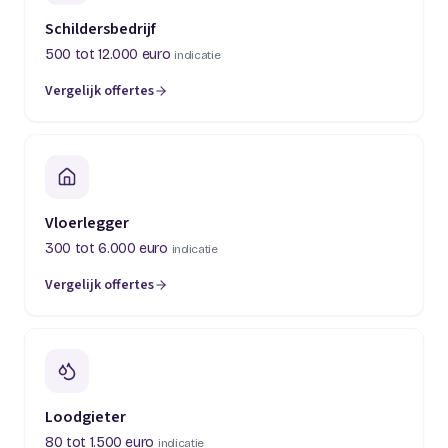
Schildersbedrijf
500 tot 12.000 euro
indicatie
Vergelijk offertes
(opent in een nieuw tabblad)
Vloerlegger
300 tot 6.000 euro
indicatie
Vergelijk offertes
(opent in een nieuw tabblad)
Loodgieter
80 tot 1.500 euro
indicatie