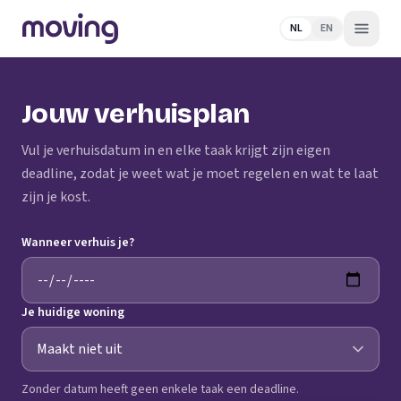
NL
EN
Jouw verhuisplan
Vul je verhuisdatum in en elke taak krijgt zijn eigen
deadline, zodat je weet wat je moet regelen en wat te laat
zijn je kost.
Wanneer verhuis je?
Je huidige woning
Zonder datum heeft geen enkele taak een deadline.