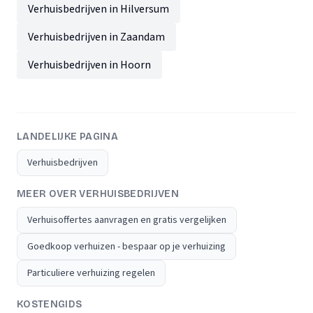
Verhuisbedrijven in Hilversum
Verhuisbedrijven in Zaandam
Verhuisbedrijven in Hoorn
LANDELIJKE PAGINA
Verhuisbedrijven
MEER OVER VERHUISBEDRIJVEN
Verhuisoffertes aanvragen en gratis vergelijken
Goedkoop verhuizen - bespaar op je verhuizing
Particuliere verhuizing regelen
KOSTENGIDS