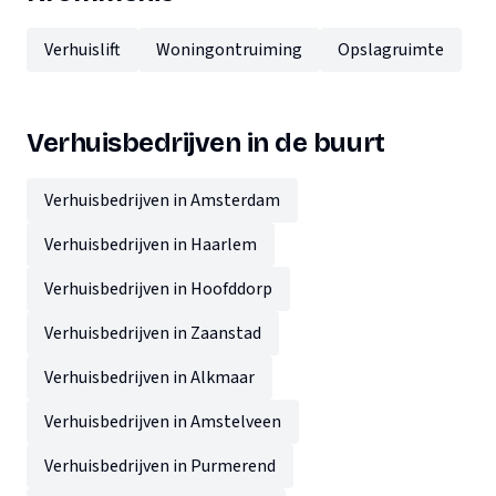
Verhuislift
Woningontruiming
Opslagruimte
Verhuisbedrijven in de buurt
Verhuisbedrijven in Amsterdam
Verhuisbedrijven in Haarlem
Verhuisbedrijven in Hoofddorp
Verhuisbedrijven in Zaanstad
Verhuisbedrijven in Alkmaar
Verhuisbedrijven in Amstelveen
Verhuisbedrijven in Purmerend