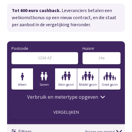
Tot 600 euro cashback.
Leveranciers betalen een
welkomstbonus op een nieuw contract, en die staat
per aanbod in de vergelijking hieronder.