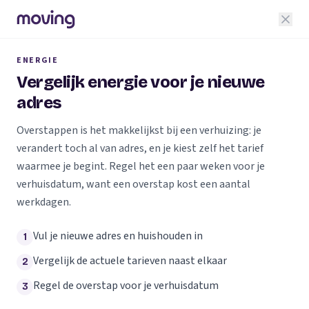
ENERGIE
Vergelijk energie voor je nieuwe
adres
Overstappen is het makkelijkst bij een verhuizing: je
verandert toch al van adres, en je kiest zelf het tarief
waarmee je begint. Regel het een paar weken voor je
verhuisdatum, want een overstap kost een aantal
werkdagen.
Vul je nieuwe adres en huishouden in
1
Vergelijk de actuele tarieven naast elkaar
2
Regel de overstap voor je verhuisdatum
3