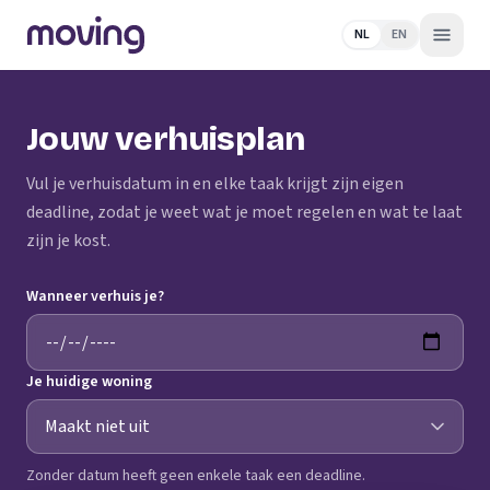
NL
EN
Jouw verhuisplan
Vul je verhuisdatum in en elke taak krijgt zijn eigen
deadline, zodat je weet wat je moet regelen en wat te laat
zijn je kost.
Wanneer verhuis je?
Je huidige woning
Zonder datum heeft geen enkele taak een deadline.