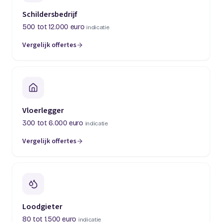
Schildersbedrijf
500 tot 12.000 euro
indicatie
Vergelijk offertes
(opent in een nieuw tabblad)
Vloerlegger
300 tot 6.000 euro
indicatie
Vergelijk offertes
(opent in een nieuw tabblad)
Loodgieter
80 tot 1.500 euro
indicatie