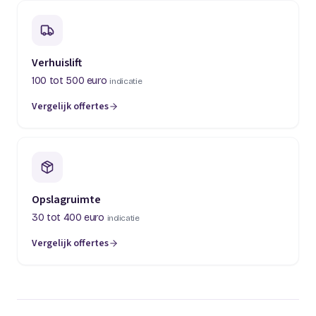
Verhuislift
100 tot 500 euro
indicatie
Vergelijk offertes
(opent in een nieuw tabblad)
Opslagruimte
30 tot 400 euro
indicatie
Vergelijk offertes
(opent in een nieuw tabblad)