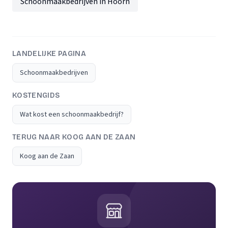
Schoonmaakbedrijven in Hoorn
LANDELIJKE PAGINA
Schoonmaakbedrijven
KOSTENGIDS
Wat kost een schoonmaakbedrijf?
TERUG NAAR KOOG AAN DE ZAAN
Koog aan de Zaan