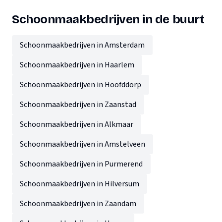
Schoonmaakbedrijven in de buurt
Schoonmaakbedrijven in Amsterdam
Schoonmaakbedrijven in Haarlem
Schoonmaakbedrijven in Hoofddorp
Schoonmaakbedrijven in Zaanstad
Schoonmaakbedrijven in Alkmaar
Schoonmaakbedrijven in Amstelveen
Schoonmaakbedrijven in Purmerend
Schoonmaakbedrijven in Hilversum
Schoonmaakbedrijven in Zaandam