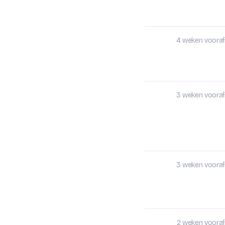
4 weken vooraf
3 weken vooraf
3 weken vooraf
2 weken vooraf