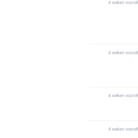
4 weken vooraf
4 weken vooraf
4 weken vooraf
4 weken vooraf