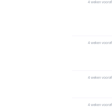
4 weken vooraf
4 weken vooraf
4 weken vooraf
4 weken vooraf