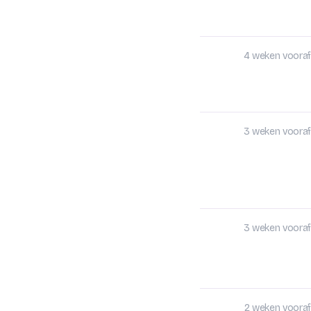
4 weken vooraf
3 weken vooraf
3 weken vooraf
2 weken vooraf