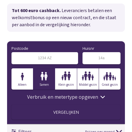
Tot 600 euro cashback.
Leveranciers betalen een
welkomstbonus op een nieuw contract, en die staat
per aanbod in de vergelijking hieronder.