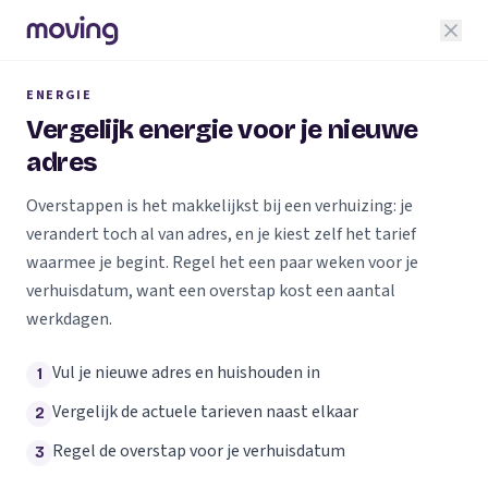
ENERGIE
Vergelijk energie voor je nieuwe
adres
Overstappen is het makkelijkst bij een verhuizing: je
verandert toch al van adres, en je kiest zelf het tarief
waarmee je begint. Regel het een paar weken voor je
verhuisdatum, want een overstap kost een aantal
werkdagen.
Vul je nieuwe adres en huishouden in
1
Vergelijk de actuele tarieven naast elkaar
2
Regel de overstap voor je verhuisdatum
3