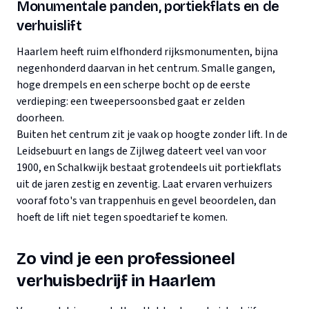
Monumentale panden, portiekflats en de
verhuislift
Haarlem heeft ruim elfhonderd rijksmonumenten, bijna
negenhonderd daarvan in het centrum. Smalle gangen,
hoge drempels en een scherpe bocht op de eerste
verdieping: een tweepersoonsbed gaat er zelden
doorheen.
Buiten het centrum zit je vaak op hoogte zonder lift. In de
Leidsebuurt en langs de Zijlweg dateert veel van voor
1900, en Schalkwijk bestaat grotendeels uit portiekflats
uit de jaren zestig en zeventig. Laat ervaren verhuizers
vooraf foto's van trappenhuis en gevel beoordelen, dan
hoeft de lift niet tegen spoedtarief te komen.
Zo vind je een professioneel
verhuisbedrijf in Haarlem