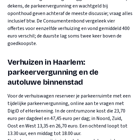
dekens, de parkeervergunning en wachtgeld bij
oponthoud geven achteraf de meeste discussie; vraag alles
inclusief btw. De Consumentenbond vergeleek vier
offertes voor eenzelfde verhuizing en vond gemiddeld 400
euro verschil; de duurste lag soms twee keer boven de
goedkoopste.
Verhuizen in Haarlem:
parkeervergunning en de
autoluwe binnenstad
Voor de verhuiswagen reserveer je parkeerruimte met een
tijdelijke parkeervergunning, online aan te vragen met
DigiD of eHerkenning. In de centrumzone kost die 23,70
euro per dagdeel en 47,45 euro per dag; in Noord, Zuid,
Oost en West 13,35 en 26,70 euro. Een ochtend loopt tot
13.30 uur, een middag tot 18.00 uur.