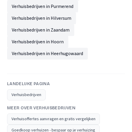
Verhuisbedrijven in Purmerend
Verhuisbedrijven in Hilversum
Verhuisbedrijven in Zaandam
Verhuisbedrijven in Hoorn
Verhuisbedrijven in Heerhugowaard
LANDELIJKE PAGINA
Verhuisbedrijven
MEER OVER VERHUISBEDRIJVEN
Verhuisoffertes aanvragen en gratis vergelijken
Goedkoop verhuizen - bespaar op je verhuizing