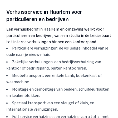
Verhuisservice in Haarlem voor
particulieren en bedrijven
Een verhuisbedrijf in Haarlem en omgeving werkt voor
particulieren en bedrijven, van een studio in de Leidsebuurt
tot interne verhuizingen binnen een kantoorpand.
Particuliere verhuizingen: de volledige inboedel van je
oude naar je nieuwe huis.
Zakelijke verhuizingen: een bedrijfsverhuizing van
kantoor of bedrijfspand, buiten kantooruren.
Meubeltransport: een enkele bank, boekenkast of
wasmachine.
Montage en demontage van bedden, schuifdeurkasten
en keukenblokken.
Speciaal transport van een vleugel of kluis, en
internationale verhuizingen.
Full service verhuizing: een verhuizing van a tot z, met