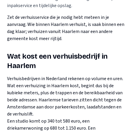
inpakservice en tijdelijke opslag.
Zet de verhuisservice die je nodig hebt meteen in je
aanvraag. Wie binnen Haarlem verhuist, is vaak binnen een
dag klaar; verhuizen vanuit Haarlem naar een andere
gemeente kost meer rijtijd.
Wat kost een verhuisbedrijf in
Haarlem
Verhuisbedrijven in Nederland rekenen op volume en uren.
Wat een verhuizing in Haarlem kost, begint dus bij de
kubieke meters, plus de trappen en de bereikbaarheid van
beide adressen. Haarlemse tarieven zitten dicht tegen de
Amsterdamse aan door parkeerkosten, laadafstanden en
de verhuislift.
Een studio komt op 340 tot 580 euro, een
driekamerwoning op 680 tot 1.150 euro. Een