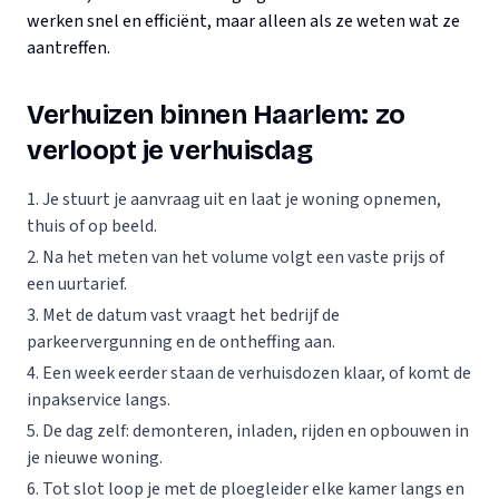
werken snel en efficiënt, maar alleen als ze weten wat ze
aantreffen.
Verhuizen binnen Haarlem: zo
verloopt je verhuisdag
Je stuurt je aanvraag uit en laat je woning opnemen,
thuis of op beeld.
Na het meten van het volume volgt een vaste prijs of
een uurtarief.
Met de datum vast vraagt het bedrijf de
parkeervergunning en de ontheffing aan.
Een week eerder staan de verhuisdozen klaar, of komt de
inpakservice langs.
De dag zelf: demonteren, inladen, rijden en opbouwen in
je nieuwe woning.
Tot slot loop je met de ploegleider elke kamer langs en