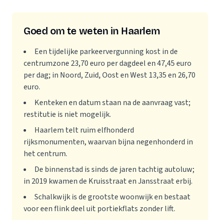
Goed om te weten in Haarlem
Een tijdelijke parkeervergunning kost in de
centrumzone 23,70 euro per dagdeel en 47,45 euro
per dag; in Noord, Zuid, Oost en West 13,35 en 26,70
euro.
Kenteken en datum staan na de aanvraag vast;
restitutie is niet mogelijk.
Haarlem telt ruim elfhonderd
rijksmonumenten, waarvan bijna negenhonderd in
het centrum.
De binnenstad is sinds de jaren tachtig autoluw;
in 2019 kwamen de Kruisstraat en Jansstraat erbij.
Schalkwijk is de grootste woonwijk en bestaat
voor een flink deel uit portiekflats zonder lift.