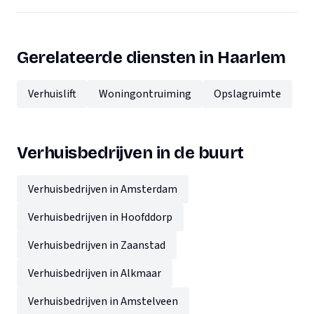
Gerelateerde diensten in Haarlem
Verhuislift
Woningontruiming
Opslagruimte
Verhuisbedrijven in de buurt
Verhuisbedrijven in Amsterdam
Verhuisbedrijven in Hoofddorp
Verhuisbedrijven in Zaanstad
Verhuisbedrijven in Alkmaar
Verhuisbedrijven in Amstelveen