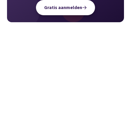
Gratis aanmelden