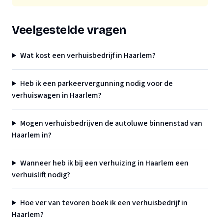
Veelgestelde vragen
Wat kost een verhuisbedrijf in Haarlem?
Heb ik een parkeervergunning nodig voor de
verhuiswagen in Haarlem?
Mogen verhuisbedrijven de autoluwe binnenstad van
Haarlem in?
Wanneer heb ik bij een verhuizing in Haarlem een
verhuislift nodig?
Hoe ver van tevoren boek ik een verhuisbedrijf in
Haarlem?