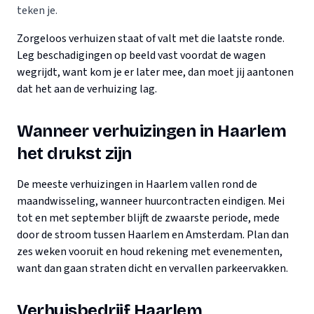
teken je.
Zorgeloos verhuizen staat of valt met die laatste ronde.
Leg beschadigingen op beeld vast voordat de wagen
wegrijdt, want kom je er later mee, dan moet jij aantonen
dat het aan de verhuizing lag.
Wanneer verhuizingen in Haarlem
het drukst zijn
De meeste verhuizingen in Haarlem vallen rond de
maandwisseling, wanneer huurcontracten eindigen. Mei
tot en met september blijft de zwaarste periode, mede
door de stroom tussen Haarlem en Amsterdam. Plan dan
zes weken vooruit en houd rekening met evenementen,
want dan gaan straten dicht en vervallen parkeervakken.
Verhuisbedrijf Haarlem