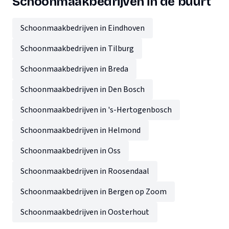
Schoonmaakbedrijven in de buurt
Schoonmaakbedrijven in Eindhoven
Schoonmaakbedrijven in Tilburg
Schoonmaakbedrijven in Breda
Schoonmaakbedrijven in Den Bosch
Schoonmaakbedrijven in 's-Hertogenbosch
Schoonmaakbedrijven in Helmond
Schoonmaakbedrijven in Oss
Schoonmaakbedrijven in Roosendaal
Schoonmaakbedrijven in Bergen op Zoom
Schoonmaakbedrijven in Oosterhout