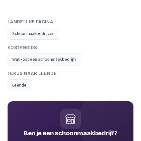
LANDELIJKE PAGINA
Schoonmaakbedrijven
KOSTENGIDS
Wat kost een schoonmaakbedrijf?
TERUG NAAR LEENDE
Leende
Ben je een schoonmaakbedrijf?