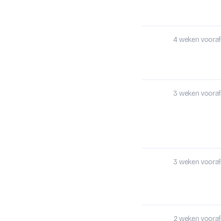
4 weken vooraf
3 weken vooraf
3 weken vooraf
2 weken vooraf