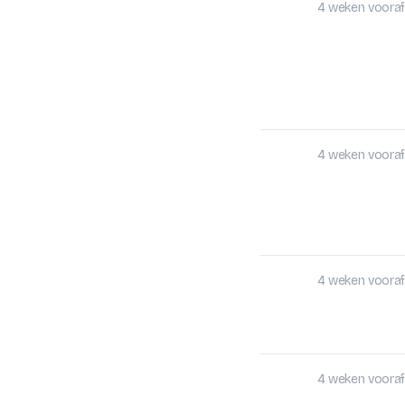
4 weken vooraf
4 weken vooraf
4 weken vooraf
4 weken vooraf