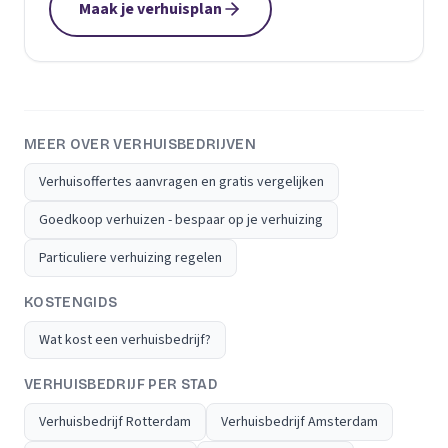
Maak je verhuisplan
MEER OVER VERHUISBEDRIJVEN
Verhuisoffertes aanvragen en gratis vergelijken
Goedkoop verhuizen - bespaar op je verhuizing
Particuliere verhuizing regelen
KOSTENGIDS
Wat kost een verhuisbedrijf?
VERHUISBEDRIJF PER STAD
Verhuisbedrijf Rotterdam
Verhuisbedrijf Amsterdam