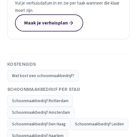
Vul je verhuisdatum in en zie per taak wanneer die klaar
moet zijn.
Maak je verhuisplan
KOSTENGIDS
Wat kost een schoonmaakbedrijf?
SCHOONMAAKBEDRIJF PER STAD
Schoonmaakbedrijf Rotterdam
Schoonmaakbedrijf Amsterdam
Schoonmaakbedrijf Den Haag
Schoonmaakbedrijf Leiden
Schoonmaakbedrijf Haarlem