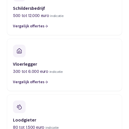
Schildersbedrijf
500 tot 12.000 euro
indicatie
Vergelijk offertes
(opent in een nieuw tabblad)
Vloerlegger
300 tot 6.000 euro
indicatie
Vergelijk offertes
(opent in een nieuw tabblad)
Loodgieter
80 tot 1.500 euro
indicatie