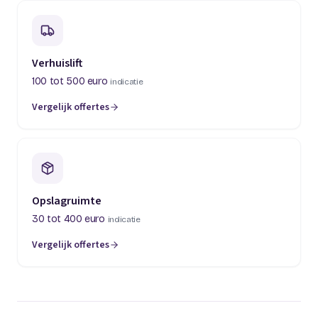
Verhuislift
100 tot 500 euro
indicatie
Vergelijk offertes
(opent in een nieuw tabblad)
Opslagruimte
30 tot 400 euro
indicatie
Vergelijk offertes
(opent in een nieuw tabblad)