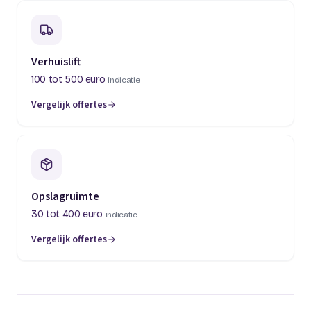
Verhuislift
100 tot 500 euro
indicatie
Vergelijk offertes
(opent in een nieuw tabblad)
Opslagruimte
30 tot 400 euro
indicatie
Vergelijk offertes
(opent in een nieuw tabblad)