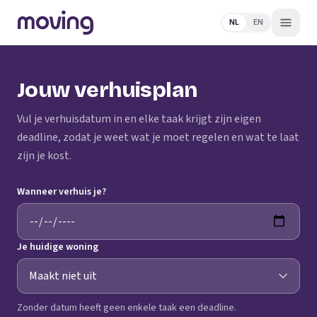
NL
EN
Jouw verhuisplan
Vul je verhuisdatum in en elke taak krijgt zijn eigen
deadline, zodat je weet wat je moet regelen en wat te laat
zijn je kost.
Wanneer verhuis je?
Je huidige woning
Zonder datum heeft geen enkele taak een deadline.