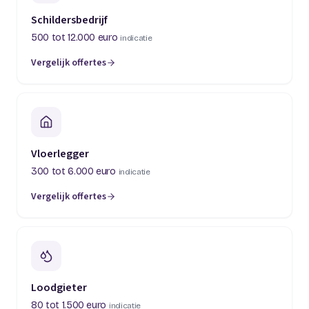
Schildersbedrijf
500 tot 12.000 euro
indicatie
Vergelijk offertes
(opent in een nieuw tabblad)
Vloerlegger
300 tot 6.000 euro
indicatie
Vergelijk offertes
(opent in een nieuw tabblad)
Loodgieter
80 tot 1.500 euro
indicatie