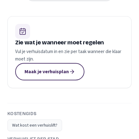
Zie wat je wanneer moet regelen
Vul je verhuisdatum in en zie per taak wanneer die klaar
moet zijn.
Maak je verhuisplan
KOSTENGIDS
Wat kost een verhuislift?