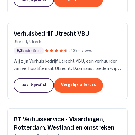
Verhuisbedrijf Utrecht VBU
Utrecht, Utrecht
9,8
2405 reviews
Moving Score
Wij zijn Verhuisbedrijf Utrecht VBU, een verhuurder
van verhuisliften uit Utrecht. Daarnaast bieden wij
verhuizingen aan.
Vergelijk offertes
Bekijk profiel
BT Verhuisservice - Vlaardingen,
Rotterdam, Westland en omstreken