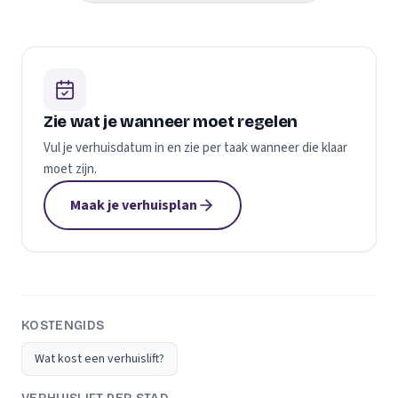
Zie wat je wanneer moet regelen
Vul je verhuisdatum in en zie per taak wanneer die klaar
moet zijn.
Maak je verhuisplan
KOSTENGIDS
Wat kost een verhuislift?