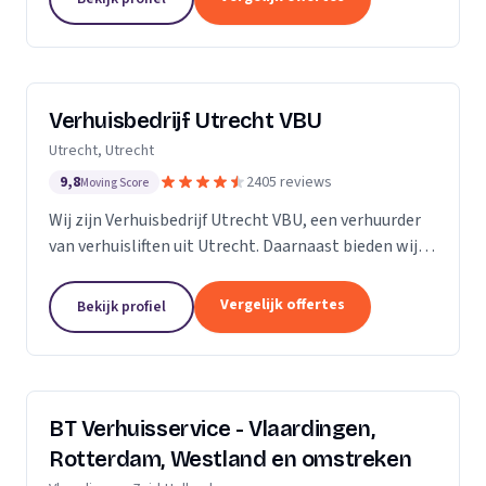
Verhuisbedrijf Utrecht VBU
Utrecht, Utrecht
9,8
2405 reviews
Moving Score
Wij zijn Verhuisbedrijf Utrecht VBU, een verhuurder
van verhuisliften uit Utrecht. Daarnaast bieden wij
verhuizingen aan.
Vergelijk offertes
Bekijk profiel
BT Verhuisservice - Vlaardingen,
Rotterdam, Westland en omstreken