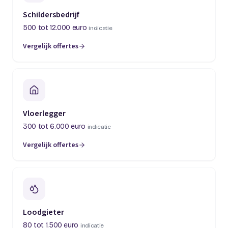
Schildersbedrijf
500 tot 12.000 euro
indicatie
Vergelijk offertes
(opent in een nieuw tabblad)
Vloerlegger
300 tot 6.000 euro
indicatie
Vergelijk offertes
(opent in een nieuw tabblad)
Loodgieter
80 tot 1.500 euro
indicatie