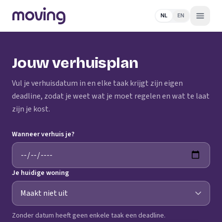
NL
EN
Jouw verhuisplan
Vul je verhuisdatum in en elke taak krijgt zijn eigen
deadline, zodat je weet wat je moet regelen en wat te laat
zijn je kost.
Wanneer verhuis je?
Je huidige woning
Zonder datum heeft geen enkele taak een deadline.