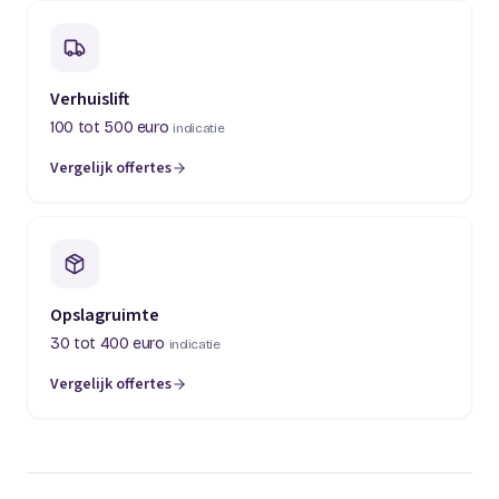
Verhuislift
100 tot 500 euro
indicatie
Vergelijk offertes
(opent in een nieuw tabblad)
Opslagruimte
30 tot 400 euro
indicatie
Vergelijk offertes
(opent in een nieuw tabblad)