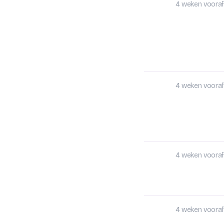
4 weken vooraf
4 weken vooraf
4 weken vooraf
4 weken vooraf