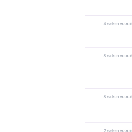
4 weken vooraf
3 weken vooraf
3 weken vooraf
2 weken vooraf