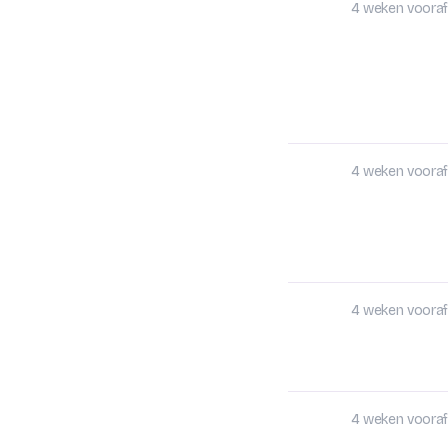
4 weken vooraf
4 weken vooraf
4 weken vooraf
4 weken vooraf