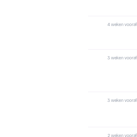
4 weken vooraf
3 weken vooraf
3 weken vooraf
2 weken vooraf