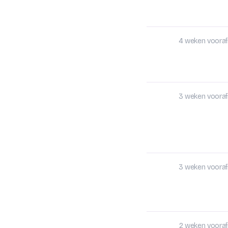
4 weken vooraf
3 weken vooraf
3 weken vooraf
2 weken vooraf