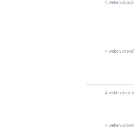
4 weken vooraf
4 weken vooraf
4 weken vooraf
4 weken vooraf