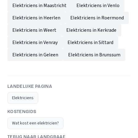
Elektriciens in Maastricht
Elektriciens in Venlo
Elektriciens in Heerlen
Elektriciens in Roermond
Elektriciens in Weert
Elektriciens in Kerkrade
Elektriciens in Venray
Elektriciens in Sittard
Elektriciens in Geleen
Elektriciens in Brunssum
LANDELIJKE PAGINA
Elektriciens
KOSTENGIDS
Wat kost een elektricien?
TERUG NAAR LANDGRAAF