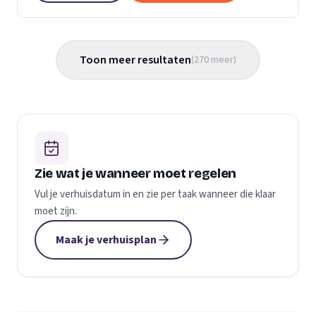
Toon meer resultaten
(
270
meer
)
Zie wat je wanneer moet regelen
Vul je verhuisdatum in en zie per taak wanneer die klaar
moet zijn.
Maak je verhuisplan