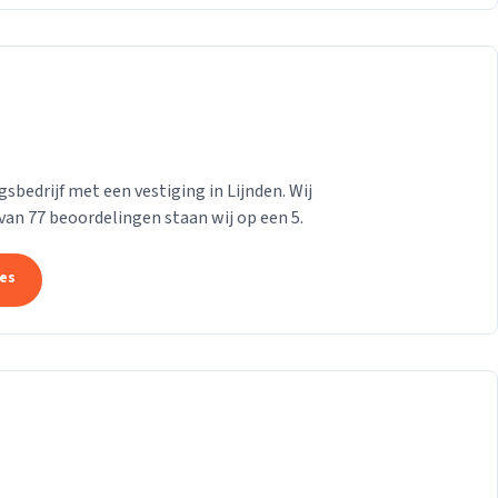
bedrijf met een vestiging in Lijnden. Wij
 van 77 beoordelingen staan wij op een 5.
tes