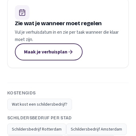
Zie wat je wanneer moet regelen
Vul je verhuisdatum in en zie per taak wanneer die klaar
moet zijn.
Maak je verhuisplan
KOSTENGIDS
Wat kost een schildersbedrijf?
SCHILDERSBEDRIJF PER STAD
Schildersbedrijf Rotterdam
Schildersbedrijf Amsterdam