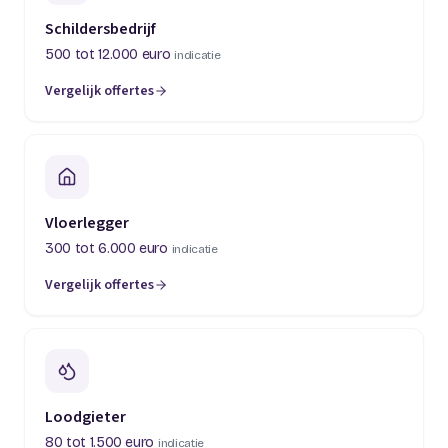
Schildersbedrijf
500 tot 12.000 euro
indicatie
Vergelijk offertes
(opent in een nieuw tabblad)
Vloerlegger
300 tot 6.000 euro
indicatie
Vergelijk offertes
(opent in een nieuw tabblad)
Loodgieter
80 tot 1.500 euro
indicatie