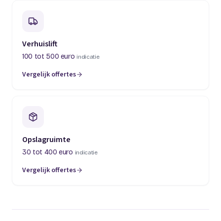
Verhuislift
100 tot 500 euro
indicatie
Vergelijk offertes
(opent in een nieuw tabblad)
Opslagruimte
30 tot 400 euro
indicatie
Vergelijk offertes
(opent in een nieuw tabblad)