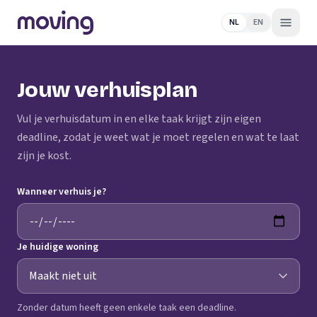
NL
EN
Jouw verhuisplan
Vul je verhuisdatum in en elke taak krijgt zijn eigen
deadline, zodat je weet wat je moet regelen en wat te laat
zijn je kost.
Wanneer verhuis je?
Je huidige woning
Zonder datum heeft geen enkele taak een deadline.