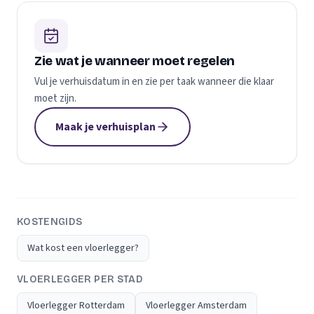
Zie wat je wanneer moet regelen
Vul je verhuisdatum in en zie per taak wanneer die klaar
moet zijn.
Maak je verhuisplan
KOSTENGIDS
Wat kost een vloerlegger?
VLOERLEGGER PER STAD
Vloerlegger Rotterdam
Vloerlegger Amsterdam