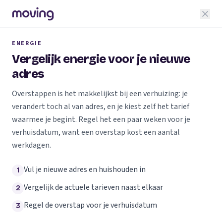
ENERGIE
Vergelijk energie voor je nieuwe
adres
Overstappen is het makkelijkst bij een verhuizing: je
verandert toch al van adres, en je kiest zelf het tarief
waarmee je begint. Regel het een paar weken voor je
verhuisdatum, want een overstap kost een aantal
werkdagen.
Vul je nieuwe adres en huishouden in
1
Vergelijk de actuele tarieven naast elkaar
2
Regel de overstap voor je verhuisdatum
3