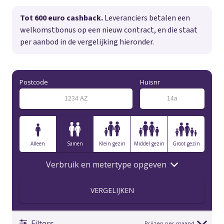
Tot 600 euro cashback.
Leveranciers betalen een
welkomstbonus op een nieuw contract, en die staat
per aanbod in de vergelijking hieronder.