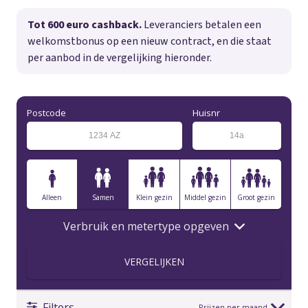
Tot 600 euro cashback.
Leveranciers betalen een
welkomstbonus op een nieuw contract, en die staat
per aanbod in de vergelijking hieronder.