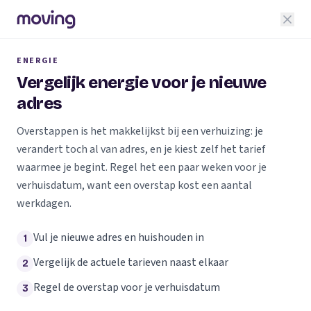
ENERGIE
Vergelijk energie voor je nieuwe
adres
Overstappen is het makkelijkst bij een verhuizing: je
verandert toch al van adres, en je kiest zelf het tarief
waarmee je begint. Regel het een paar weken voor je
verhuisdatum, want een overstap kost een aantal
werkdagen.
Vul je nieuwe adres en huishouden in
1
Vergelijk de actuele tarieven naast elkaar
2
Regel de overstap voor je verhuisdatum
3