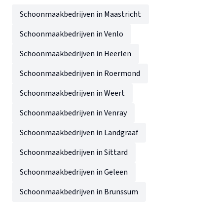
Schoonmaakbedrijven in Maastricht
Schoonmaakbedrijven in Venlo
Schoonmaakbedrijven in Heerlen
Schoonmaakbedrijven in Roermond
Schoonmaakbedrijven in Weert
Schoonmaakbedrijven in Venray
Schoonmaakbedrijven in Landgraaf
Schoonmaakbedrijven in Sittard
Schoonmaakbedrijven in Geleen
Schoonmaakbedrijven in Brunssum