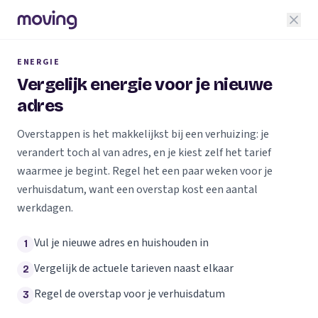
ENERGIE
Vergelijk energie voor je nieuwe
adres
Overstappen is het makkelijkst bij een verhuizing: je
verandert toch al van adres, en je kiest zelf het tarief
waarmee je begint. Regel het een paar weken voor je
verhuisdatum, want een overstap kost een aantal
werkdagen.
Vul je nieuwe adres en huishouden in
1
Vergelijk de actuele tarieven naast elkaar
2
Regel de overstap voor je verhuisdatum
3