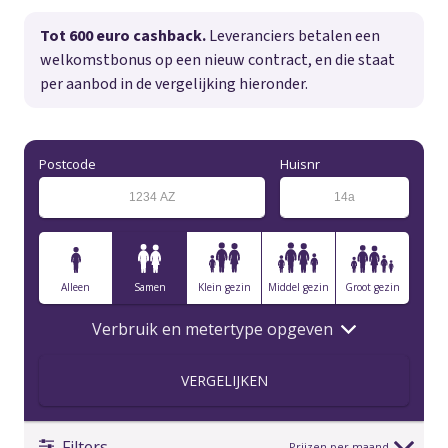
Tot 600 euro cashback.
Leveranciers betalen een
welkomstbonus op een nieuw contract, en die staat
per aanbod in de vergelijking hieronder.