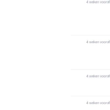
4 weken vooraf
4 weken vooraf
4 weken vooraf
4 weken vooraf