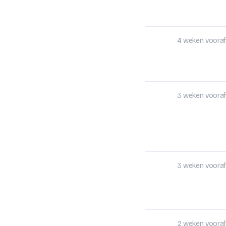
4 weken vooraf
3 weken vooraf
3 weken vooraf
2 weken vooraf