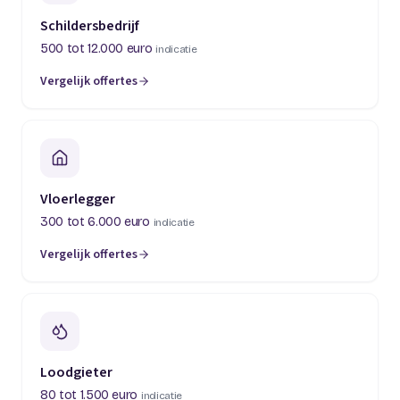
Schildersbedrijf
500 tot 12.000 euro
indicatie
Vergelijk offertes
(opent in een nieuw tabblad)
Vloerlegger
300 tot 6.000 euro
indicatie
Vergelijk offertes
(opent in een nieuw tabblad)
Loodgieter
80 tot 1.500 euro
indicatie