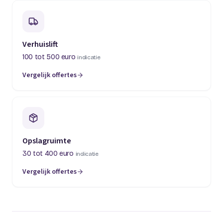
Verhuislift
100 tot 500 euro
indicatie
Vergelijk offertes
(opent in een nieuw tabblad)
Opslagruimte
30 tot 400 euro
indicatie
Vergelijk offertes
(opent in een nieuw tabblad)