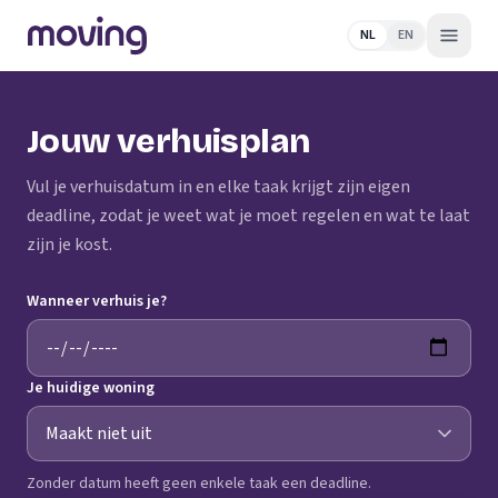
NL
EN
Jouw verhuisplan
Vul je verhuisdatum in en elke taak krijgt zijn eigen
deadline, zodat je weet wat je moet regelen en wat te laat
zijn je kost.
Wanneer verhuis je?
Je huidige woning
Zonder datum heeft geen enkele taak een deadline.