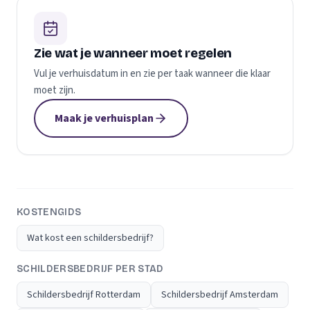
Zie wat je wanneer moet regelen
Vul je verhuisdatum in en zie per taak wanneer die klaar
moet zijn.
Maak je verhuisplan
KOSTENGIDS
Wat kost een schildersbedrijf?
SCHILDERSBEDRIJF PER STAD
Schildersbedrijf Rotterdam
Schildersbedrijf Amsterdam