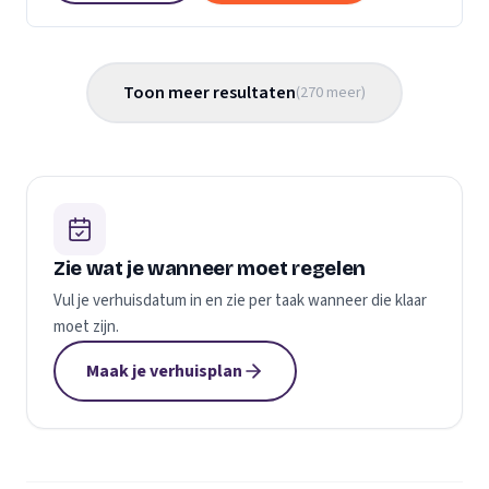
Toon meer resultaten
(
270
meer
)
Zie wat je wanneer moet regelen
Vul je verhuisdatum in en zie per taak wanneer die klaar
moet zijn.
Maak je verhuisplan