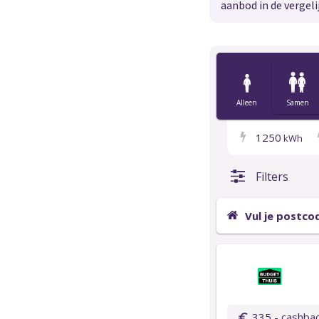
aanbod in de vergeli