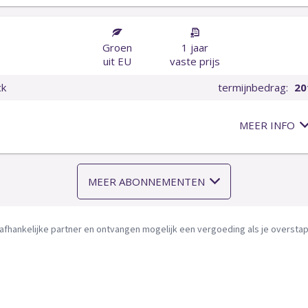
afhankelijke partner en ontvangen mogelijk een vergoeding als je overstapt