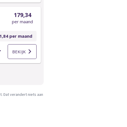
. Dat verandert niets aan