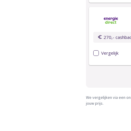
We vergelijken via een on
jouw prijs.