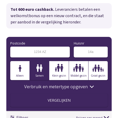
Tot 600 euro cashback.
Leveranciers betalen een
welkomstbonus op een nieuw contract, en die staat
per aanbod in de vergelijking hieronder.