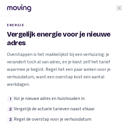
ENERGIE
Vergelijk energie voor je nieuwe
adres
Overstappen is het makkelijkst bij een verhuizing: je
verandert toch al van adres, en je kiest zelf het tarief
waarmee je begint. Regel het een paar weken voor je
verhuisdatum, want een overstap kost een aantal
werkdagen.
Vul je nieuwe adres en huishouden in
1
Vergelijk de actuele tarieven naast elkaar
2
Regel de overstap voor je verhuisdatum
3