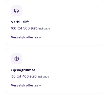
Verhuislift
100 tot 500 euro
indicatie
Vergelijk offertes
(opent in een nieuw tabblad)
Opslagruimte
30 tot 400 euro
indicatie
Vergelijk offertes
(opent in een nieuw tabblad)