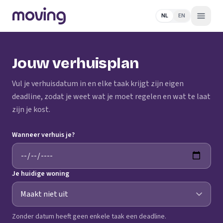
NL
EN
Jouw verhuisplan
Vul je verhuisdatum in en elke taak krijgt zijn eigen
deadline, zodat je weet wat je moet regelen en wat te laat
zijn je kost.
Wanneer verhuis je?
Je huidige woning
Zonder datum heeft geen enkele taak een deadline.