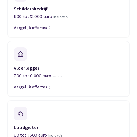
Schildersbedrijf
500 tot 12.000 euro
indicatie
Vergelijk offertes
(opent in een nieuw tabblad)
Vloerlegger
300 tot 6.000 euro
indicatie
Vergelijk offertes
(opent in een nieuw tabblad)
Loodgieter
80 tot 1.500 euro
indicatie